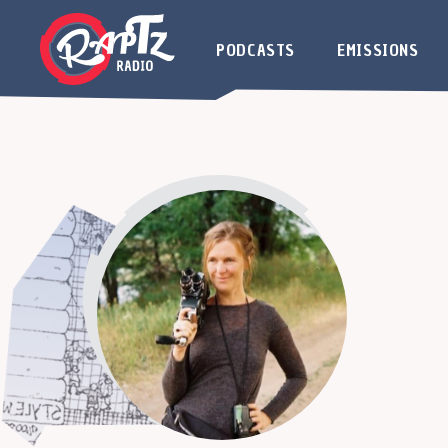
PODCASTS
EMISSIONS