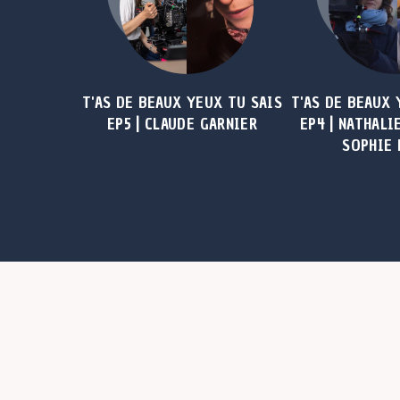
T'AS DE BEAUX YEUX TU SAIS
T'AS DE BEAUX 
EP5 | CLAUDE GARNIER
EP4 | NATHALI
SOPHIE 