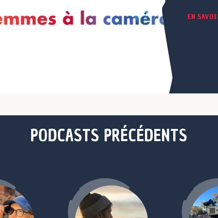
EN SAVOI
PODCASTS PRÉCÉDENTS