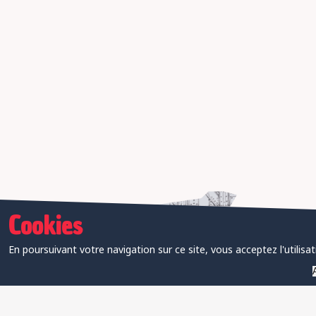
Cookies
En poursuivant votre navigation sur ce site, vous acceptez l'utilisa