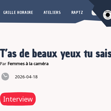
GRILLE HORAIRE
ATELIERS
RAPTZ
T’as de beaux yeux tu sais
Par
Femmes à la caméra
2026-04-18
Interview