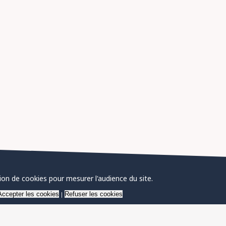
tion de cookies pour mesurer l'audience du site.
Accepter les cookies
Refuser les cookies
|