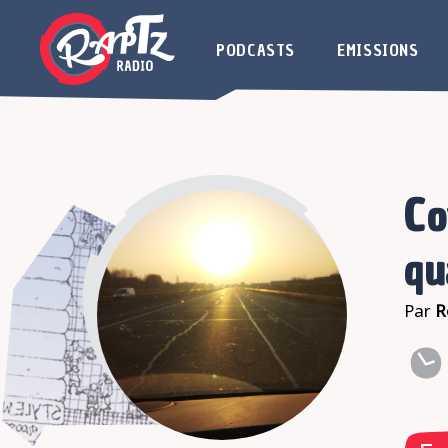
PODCASTS
EMISSIONS
Co
qu
Par
R