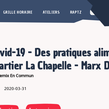
GRILLE HORAIRE
ATELIERS
RAPTZ
vid-19 - Des pratiques ali
artier La Chapelle - Marx
emix En Commun
2020-03-31