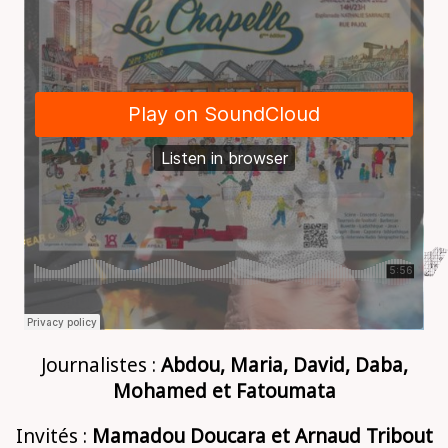
Journalistes :
Abdou, Maria, David, Daba,
Mohamed et Fatoumata
Invités :
Mamadou Doucara et Arnaud Tribout