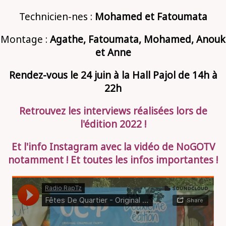
Technicien-nes :
Mohamed et Fatoumata
Montage :
Agathe, Fatoumata, Mohamed, Anouk
et Anne
Rendez-vous le 24 juin à la Hall Pajol de 14h à
22h
Retrouvez les interviews réalisées lors de
l'édition 2022 !
Et l'info Instagram avec la vidéo de NoGOTV
notamment ! Et toutes les infos importantes !