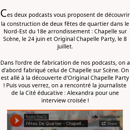
C
es deux podcasts vous proposent de découvrir
la construction de deux fêtes de quartier dans le
Nord-Est du 18e arrondissement : Chapelle sur
Scène, le 24 juin et Original Chapelle Party, le 8
juillet.
Dans l'ordre de fabrication de nos podcasts, on a
d'abord fabriqué celui de Chapelle sur Scène. On
est allé à la découverte d'Original Chapelle Party
! Puis vous verrez, on a rencontré la journaliste
de la Cité éducative : Alexandra pour une
interview croisée !