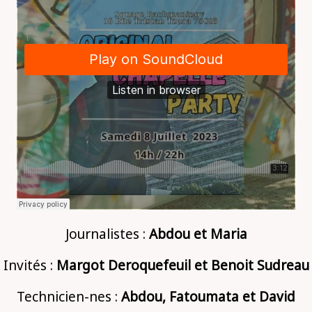
Journalistes :
Abdou et Maria
Invités :
Margot Deroquefeuil et Benoit Sudreau
Technicien-nes :
Abdou, Fatoumata et David