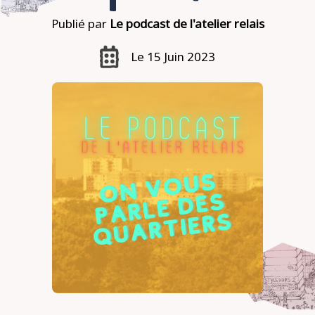
Publié par
Le podcast de l'atelier relais
Le 15 Juin 2023