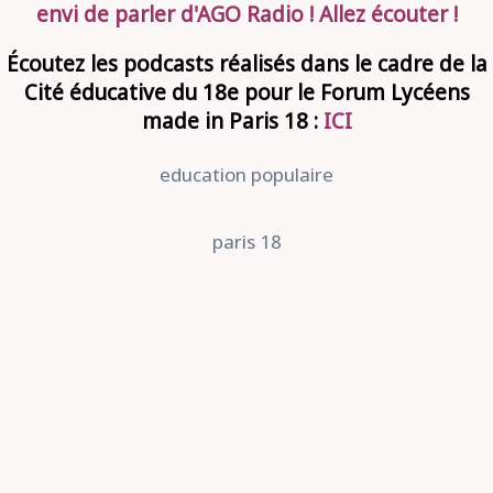
envi de parler d'AGO Radio ! Allez écouter !
Écoutez les podcasts réalisés dans le cadre de la
Cité éducative du 18e pour le Forum Lycéens
made in Paris 18 :
ICI
education populaire
paris 18