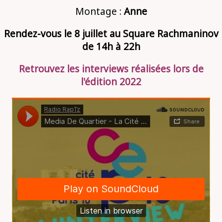
Montage :
Anne
Rendez-vous le 8 juillet au Square Rachmaninov
de 14h à 22h
Retrouvez les interviews réalisées lors de
l'édition 2022