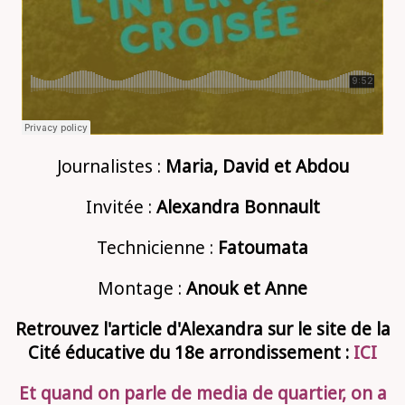
Journalistes :
Maria, David et Abdou
Invitée :
Alexandra Bonnault
Technicienne :
Fatoumata
Montage :
Anouk et Anne
Retrouvez l'article d'Alexandra sur le site de la
Cité éducative du 18e arrondissement :
ICI
Et quand on parle de media de quartier, on a