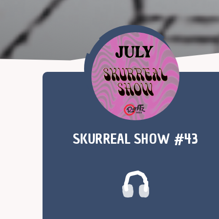
SKURREAL SHOW #43