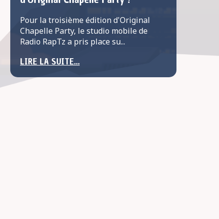
Pour la troisième édition d'Original
Chapelle Party, le studio mobile de
Radio RapTz a pris place su...
LIRE LA SUITE...