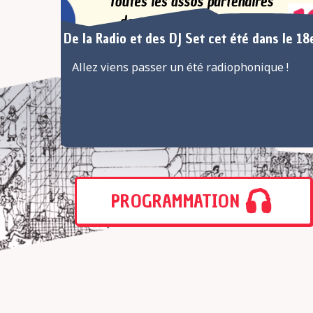
De la Radio et des DJ Set cet été dans le 18e
Allez viens passer un été radiophonique !
PROGRAMMATION