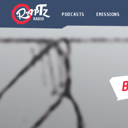
PODCASTS
EMISSIONS
B